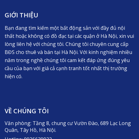
GIỚI THIỆU
Bạn đang tìm kiếm một bất động sản với đầy đủ nội
thất hoặc không có đồ đạc tại các quận ở Hà Nội, xin vui
lòng liên hệ với chúng tôi. Chúng tôi chuyên cung cấp
BĐS cho thuê và bán tại Hà Nội. Với kinh nghiệm nhiều
năm trong nghề chúng tôi cam kết đáp ứng đúng yêu
cầu của bạn với giá cả cạnh tranh tốt nhất thị trường
hiện có.
VỀ CHÚNG TÔI
Văn phòng: Tầng 8, chung cư Vườn Đào, 689 Lạc Long
Quân, Tây Hồ, Hà Nội.