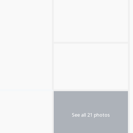
See all 21 photos