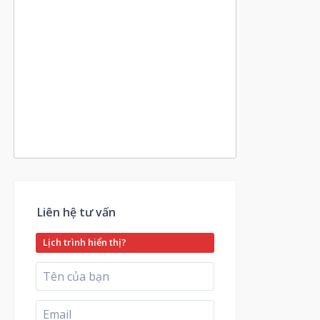
Liên hệ tư vấn
Lịch trình hiển thị?