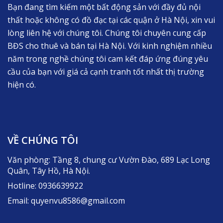
Bạn đang tìm kiếm một bất động sản với đầy đủ nội
thất hoặc không có đồ đạc tại các quận ở Hà Nội, xin vui
lòng liên hệ với chúng tôi. Chúng tôi chuyên cung cấp
BĐS cho thuê và bán tại Hà Nội. Với kinh nghiệm nhiều
năm trong nghề chúng tôi cam kết đáp ứng đúng yêu
cầu của bạn với giá cả cạnh tranh tốt nhất thị trường
hiện có.
VỀ CHÚNG TÔI
Văn phòng: Tầng 8, chung cư Vườn Đào, 689 Lạc Long
Quân, Tây Hồ, Hà Nội.
Hotline: 0936639922
Email: quyenvu8586@gmail.com