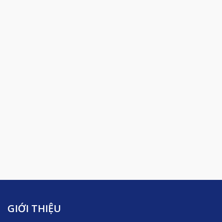
GIỚI THIỆU