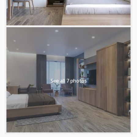
See all 7 photos