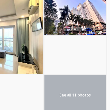
See all 11 photos